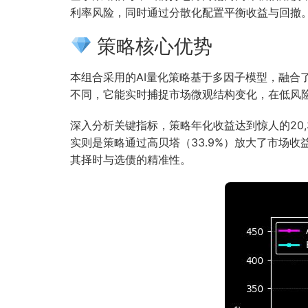
利率风险，同时通过分散化配置平衡收益与回撤
策略核心优势
本组合采用的AI量化策略基于多因子模型，融
不同，它能实时捕捉市场微观结构变化，在低风险
深入分析关键指标，策略年化收益达到惊人的20,37
实则是策略通过高贝塔（33.9%）放大了市场
其择时与选债的精准性。