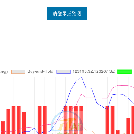
请登录后预测