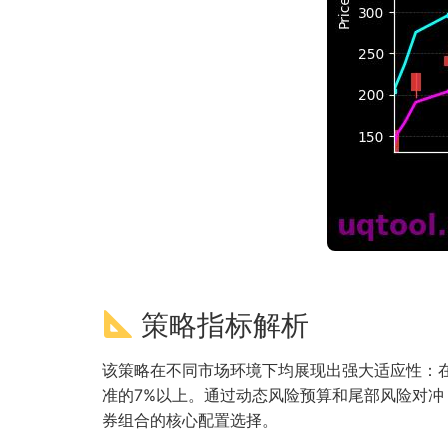
策略指标解析
该策略在不同市场环境下均展现出强大适应性：在2
准的7%以上。通过动态风险预算和尾部风险对
券组合的核心配置选择。