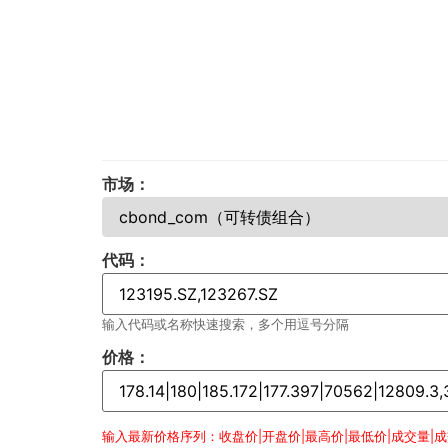
市场：
代码：
输入代码或名称快速搜索，多个用逗号分隔
价格：
输入最新价格序列：收盘价|开盘价|最高价|最低价|成交量|