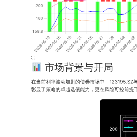
⛶
市场背景与开局
在当前利率波动加剧的债券市场中，123195.SZ
彰显了策略的卓越选债能力，更在风险可控前提