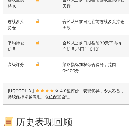
持仓
天数
连续多头
合约从当前日期往前连续多头持仓
持仓
天数
平均持仓
合约从当前日期往前30天平均持
信号
仓信号,范围[-10,10]
高级评分
策略指标加权综合得分，范围
0~100分
[UQTOOL AI]
☆ 4.0星评价：表现优异，令人称赏，
持续保持卓越表现。仓位配置合理
历史表现回顾