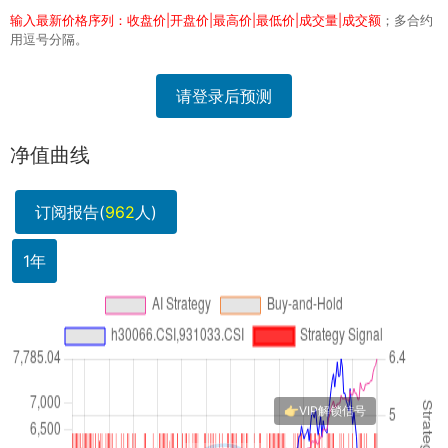
输入最新价格序列：收盘价|开盘价|最高价|最低价|成交量|成交额
；多合约
用逗号分隔。
请登录后预测
净值曲线
订阅报告(
962
人)
1年