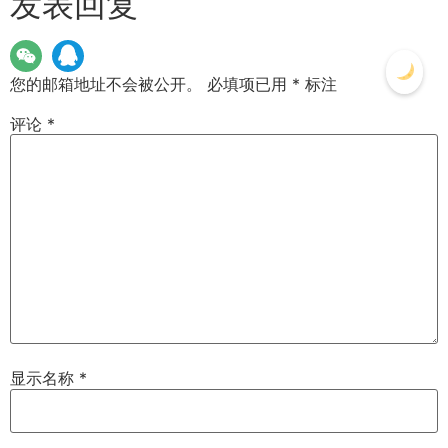
发表回复
您的邮箱地址不会被公开。
必填项已用
*
标注
评论
*
显示名称
*