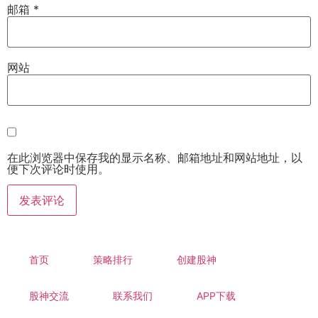
邮箱
*
网站
在此浏览器中保存我的显示名称、邮箱地址和网站地址，以
便下次评论时使用。
首页
策略排行
创建股神
股神交流
联系我们
APP下载