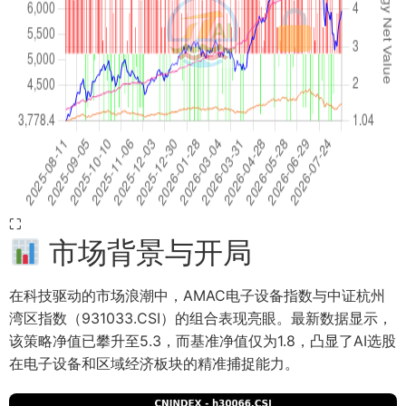
⛶
市场背景与开局
在科技驱动的市场浪潮中，AMAC电子设备指数与中证杭州
湾区指数（931033.CSI）的组合表现亮眼。最新数据显示，
该策略净值已攀升至5.3，而基准净值仅为1.8，凸显了AI选股
在电子设备和区域经济板块的精准捕捉能力。