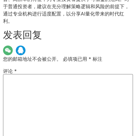
于普通投资者，建议在充分理解策略逻辑和风险的前提下，
通过专业机构进行适度配置，以分享AI量化带来的时代红
利。
发表回复
您的邮箱地址不会被公开。
必填项已用
*
标注
评论
*