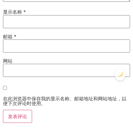
显示名称
*
邮箱
*
网站
在此浏览器中保存我的显示名称、邮箱地址和网站地址，以
便下次评论时使用。