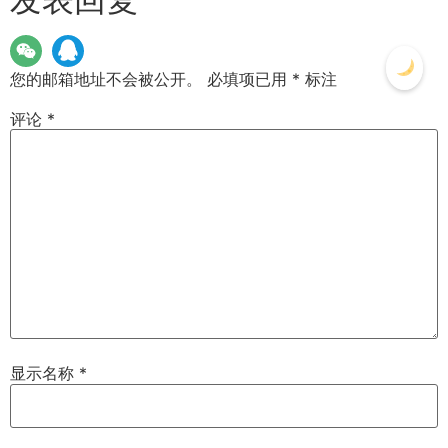
您的邮箱地址不会被公开。
必填项已用
*
标注
评论
*
显示名称
*