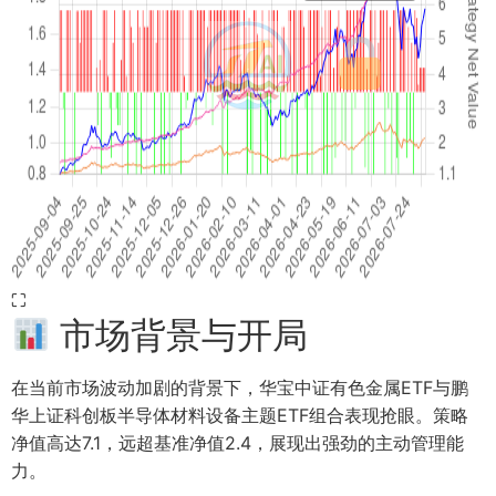
⛶
市场背景与开局
在当前市场波动加剧的背景下，华宝中证有色金属ETF与鹏
华上证科创板半导体材料设备主题ETF组合表现抢眼。策略
净值高达7.1，远超基准净值2.4，展现出强劲的主动管理能
力。