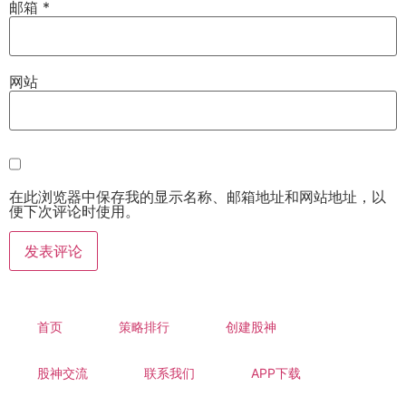
邮箱
*
网站
在此浏览器中保存我的显示名称、邮箱地址和网站地址，以
便下次评论时使用。
首页
策略排行
创建股神
股神交流
联系我们
APP下载