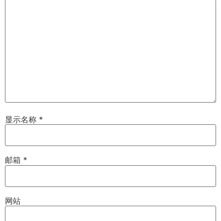
显示名称
*
邮箱
*
网站