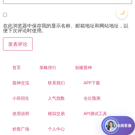
在此浏览器中保存我的显示名称、邮箱地址和网站地址，以
便下次评论时使用。
首页
策略排行
创建股神
股神交流
联系我们
APP下载
小班招生
人气指数
仓位预测
使用说明
模拟交易
API测试工具
在线客服
炒股广场
个人中心