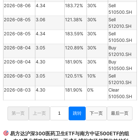
2026-08-06
4.34
183.72%
30%
Sell
510500.SH
2026-08-05
3.06
121.38%
30%
Sell
512010.SH
2026-08-05
4.34
183.59%
30%
Sell
510500.SH
2026-08-04
3.05
120.89%
30%
Buy
512010.SH
2026-08-04
4.30
181.90%
30%
Buy
510500.SH
2026-08-03
3.05
120.51%
10%
Sell
512010.SH
2026-08-03
4.30
181.90%
0%
Clear
510500.SH
第一页
上一页
跳转
下一页
最后一页
易方达沪深300医药卫生ETF与南方中证500ETF的组