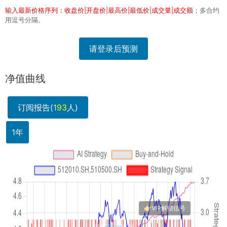
输入最新价格序列：收盘价|开盘价|最高价|最低价|成交量|成交额
；多合约
用逗号分隔。
请登录后预测
净值曲线
订阅报告(
193
人)
1年