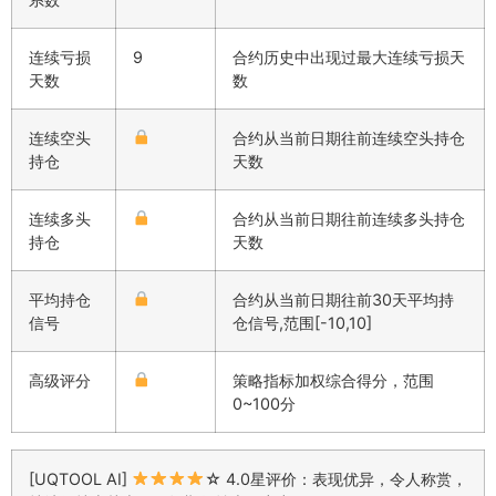
连续亏损
9
合约历史中出现过最大连续亏损天
天数
数
连续空头
合约从当前日期往前连续空头持仓
持仓
天数
连续多头
合约从当前日期往前连续多头持仓
持仓
天数
平均持仓
合约从当前日期往前30天平均持
信号
仓信号,范围[-10,10]
高级评分
策略指标加权综合得分，范围
0~100分
[UQTOOL AI]
☆ 4.0星评价：表现优异，令人称赏，