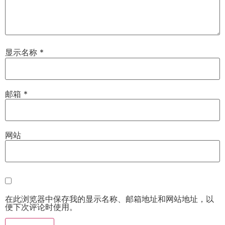
显示名称
*
邮箱
*
网站
在此浏览器中保存我的显示名称、邮箱地址和网站地址，以
便下次评论时使用。