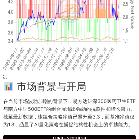
⛶
市场背景与开局
在当前市场波动加剧的背景下，易方达沪深300医药卫生ETF
与南方中证500ETF的组合展现出强劲的抗跌性和增长潜力。
截至最新数据，该组合策略净值已攀升至3.3，而基准净值仅
为1.3，凸显了AI量化策略在捕捉结构性机会上的卓越能力。