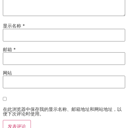
显示名称
*
邮箱
*
网站
在此浏览器中保存我的显示名称、邮箱地址和网站地址，以
便下次评论时使用。