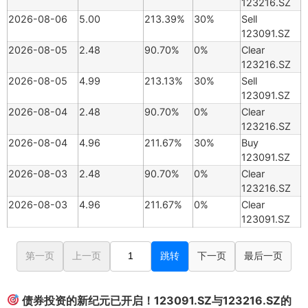
123216.SZ
2026-08-06
5.00
213.39%
30%
Sell
123091.SZ
2026-08-05
2.48
90.70%
0%
Clear
123216.SZ
2026-08-05
4.99
213.13%
30%
Sell
123091.SZ
2026-08-04
2.48
90.70%
0%
Clear
123216.SZ
2026-08-04
4.96
211.67%
30%
Buy
123091.SZ
2026-08-03
2.48
90.70%
0%
Clear
123216.SZ
2026-08-03
4.96
211.67%
0%
Clear
123091.SZ
第一页
上一页
跳转
下一页
最后一页
债券投资的新纪元已开启！123091.SZ与123216.SZ的