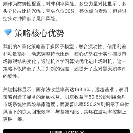
则作为防御性配置，对冲利率风险。多空力量对比显示，多
头仓位占比约70%，空头仓位30%，整体偏向看涨，但通过
空头对冲降低了尾部风险。
策略核心优势
我们的AI量化策略基于多因子模型，融合流动性、信用利差
和动量指标，动态调整持仓比例。核心优势在于实时捕捉市
场微观结构变化，通过机器学习算法优化进出场时机。这一
策略不仅降低了人工判断的偏差，还提升了应对黑天鹅事件
的韧性。
关键指标显示，阿尔法收益率高达163.6%，远超基准，表明
策略创造了显著的超额收益。贝塔收益率60.6%说明组合对
市场系统性风险暴露适度，而夏普比率550.2%则揭示了单位
风险下的惊人回报效率。与基准相比，策略在波动率控制上
更胜一筹。