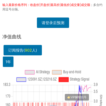
输入最新价格序列：收盘价|开盘价|最高价|最低价|成交量|成交额
；多合约
用逗号分隔。
请登录后预测
净值曲线
订阅报告(
902
人)
1年