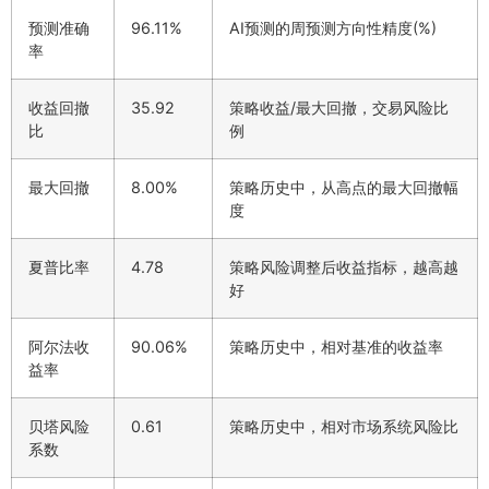
预测准确
96.11%
AI预测的周预测方向性精度(%)
率
收益回撤
35.92
策略收益/最大回撤，交易风险比
比
例
最大回撤
8.00%
策略历史中，从高点的最大回撤幅
度
夏普比率
4.78
策略风险调整后收益指标，越高越
好
阿尔法收
90.06%
策略历史中，相对基准的收益率
益率
贝塔风险
0.61
策略历史中，相对市场系统风险比
系数