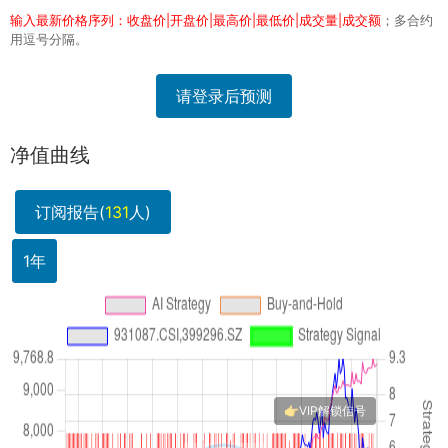
输入最新价格序列：收盘价|开盘价|最高价|最低价|成交量|成交额
；多合约
用逗号分隔。
请登录后预测
净值曲线
订阅报告(
131
人)
1年