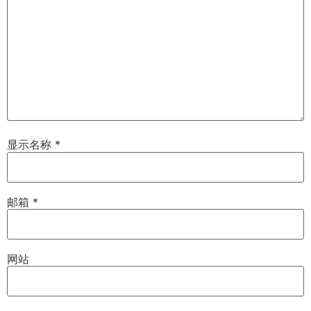
显示名称
*
邮箱
*
网站