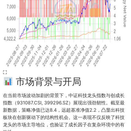
⛶
市场背景与开局
在当前市场波动加剧的背景下，中证科技龙头指数与创成长
指数（931087.CSI, 399296.SZ）展现出强劲韧性。截至最
新数据，策略净值已达8.4，远超基准净值2.2，凸显出科技
板块在创新驱动下的结构性机会。这一表现不仅反映了科技
龙头的市场主导地位，也验证了成长因子在复杂环境中的有