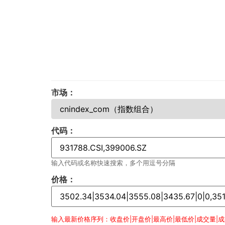
市场：
代码：
输入代码或名称快速搜索，多个用逗号分隔
价格：
输入最新价格序列：收盘价|开盘价|最高价|最低价|成交量|