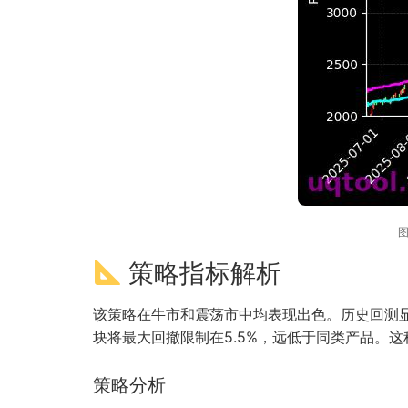
图
策略指标解析
该策略在牛市和震荡市中均表现出色。历史回测显示
块将最大回撤限制在5.5%，远低于同类产品。
策略分析