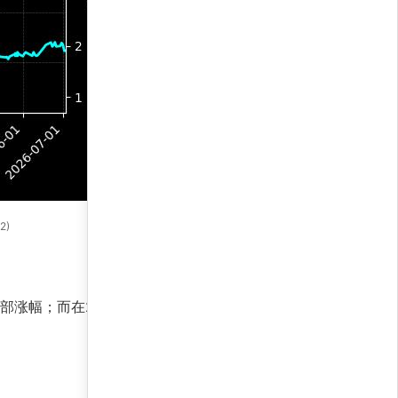
2)
部涨幅；而在2024年初的调整期，其风险控制模