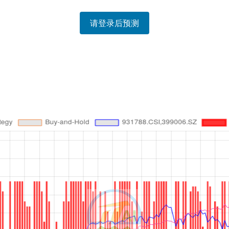
请登录后预测