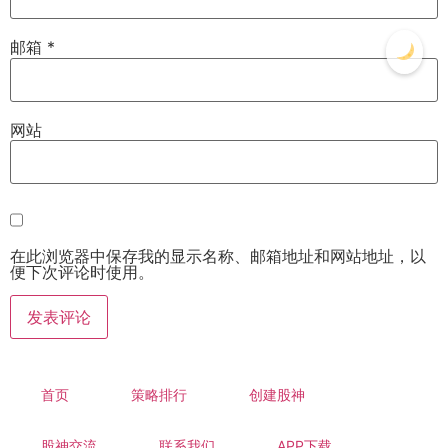
邮箱
*
网站
在此浏览器中保存我的显示名称、邮箱地址和网站地址，以
便下次评论时使用。
首页
策略排行
创建股神
股神交流
联系我们
APP下载