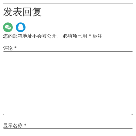
发表回复
您的邮箱地址不会被公开。
必填项已用
*
标注
评论
*
显示名称
*