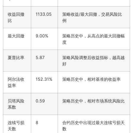
收益回撤
1133.05
策略收益/最大回撤，交易风险比
比
例
最大回撤
9.00%
策略历史中，从高点的最大回撤幅
度
夏普比率
5.87
策略风险调整后收益指标，越高越
好
阿尔法收
152.31%
策略历史中，相对基准的收益率
益率
贝塔风险
0.59
策略历史中，相对市场系统风险比
系数
连续亏损
8
合约历史中出现过最大连续亏损天
天数
数