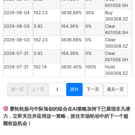
601058.SH
2026-08-04
162.23
3636.89%
30%
Buy
300308.SZ
2026-08-03
3.92
164.36%
0%
Clear
601058.SH
2026-08-03
162.23
3636.89%
0%
Clear
300308.SZ
2026-07-31
3.92
164.36%
0%
Clear
601058.SH
2026-07-31
162.14
3635.45%
100%
Hold
300308.SZ
第一页
上一页
跳转
下一页
最后一页
赛轮轮胎与中际旭创的组合在AI策略加持下已展现非凡潜
力，立即关注并应用这一策略，抓住市场轮动中的下一个超
额收益机会！