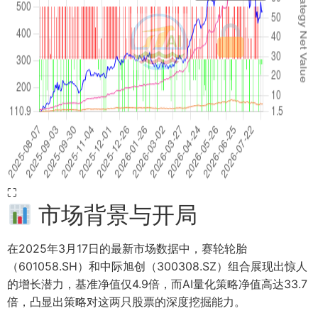
⛶
市场背景与开局
在2025年3月17日的最新市场数据中，赛轮轮胎
（601058.SH）和中际旭创（300308.SZ）组合展现出惊人
的增长潜力，基准净值仅4.9倍，而AI量化策略净值高达33.7
倍，凸显出策略对这两只股票的深度挖掘能力。