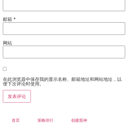
邮箱
*
网站
在此浏览器中保存我的显示名称、邮箱地址和网站地址，以
便下次评论时使用。
首页
策略排行
创建股神