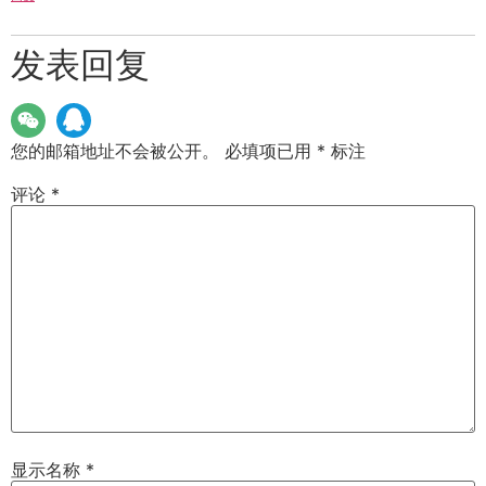
发表回复
您的邮箱地址不会被公开。
必填项已用
*
标注
评论
*
显示名称
*