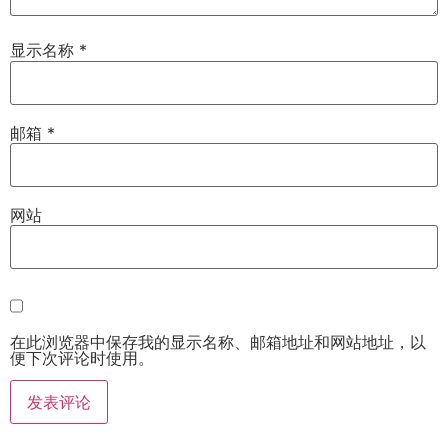
显示名称
*
邮箱
*
网站
在此浏览器中保存我的显示名称、邮箱地址和网站地址，以
便下次评论时使用。