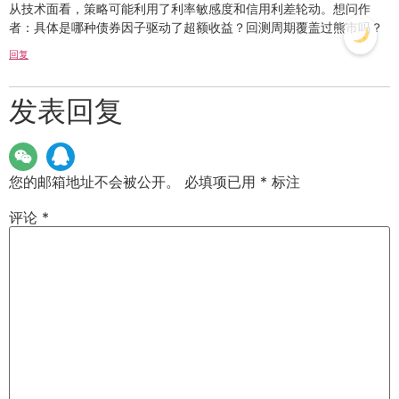
从技术面看，策略可能利用了利率敏感度和信用利差轮动。想问作
者：具体是哪种债券因子驱动了超额收益？回测周期覆盖过熊市吗？
回复
发表回复
您的邮箱地址不会被公开。
必填项已用
*
标注
评论
*