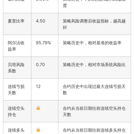
度
夏普比率
4.50
策略风险调整后收益指标，越高越
好
阿尔法收
95.79%
策略历史中，相对基准的收益率
益率
贝塔风险
0.70
策略历史中，相对市场系统风险比
系数
连续亏损
12
合约历史中出现过最大连续亏损天
天数
数
连续空头
合约从当前日期往前连续空头持仓
持仓
天数
连续多头
合约从当前日期往前连续多头持仓