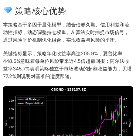
策略核心优势
本策略基于多因子量化模型，结合债券久期、信用利差和流
动性指标，动态调整持仓权重。AI算法实时捕捉市场信号，
通过风险平价机制优化组合，实现收益与风险的平衡。
关键指标显示，策略年化收益率高达205.9%，夏普比率
448.6%意味着每单位风险带来近4.5倍超额回报；阿尔法收
益率345.7%表明策略独立于市场波动的超额收益能力，贝塔
77.2%则说明对基准的适度跟随。