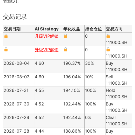
仓能力。
交易记录
交易日期
AI Strategy
年化收益
持仓仓位
交易方向
升级VIP解锁
0
111000.SH
升级VIP解锁
0
111000.SH
2026-08-04
4.60
196.37%
30%
Buy
111000.SH
2026-08-03
4.60
196.04%
10%
Sell
111000.SH
2026-07-31
4.55
194.10%
100%
Hold
111000.SH
2026-07-30
4.52
192.44%
100%
Buy
111000.SH
2026-07-29
4.52
192.44%
0%
Clear
111000.SH
2026-07-28
4.44
188.86%
100%
Buy