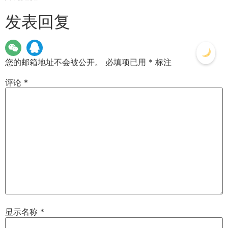
发表回复
您的邮箱地址不会被公开。
必填项已用
*
标注
评论
*
显示名称
*