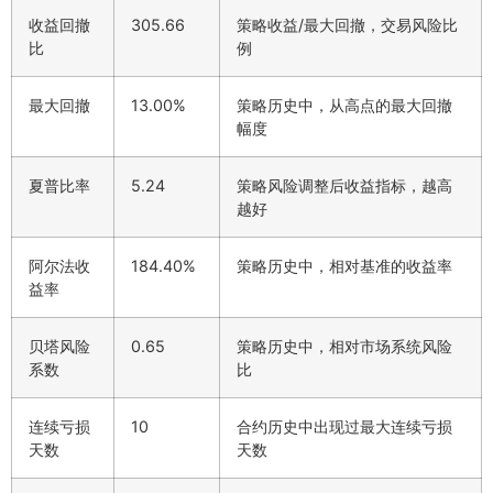
收益回撤
305.66
策略收益/最大回撤，交易风险比
比
例
最大回撤
13.00%
策略历史中，从高点的最大回撤
幅度
夏普比率
5.24
策略风险调整后收益指标，越高
越好
阿尔法收
184.40%
策略历史中，相对基准的收益率
益率
贝塔风险
0.65
策略历史中，相对市场系统风险
系数
比
连续亏损
10
合约历史中出现过最大连续亏损
天数
天数