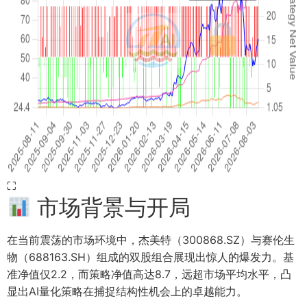
⛶
市场背景与开局
在当前震荡的市场环境中，杰美特（300868.SZ）与赛伦生
物（688163.SH）组成的双股组合展现出惊人的爆发力。基
准净值仅2.2，而策略净值高达8.7，远超市场平均水平，凸
显出AI量化策略在捕捉结构性机会上的卓越能力。