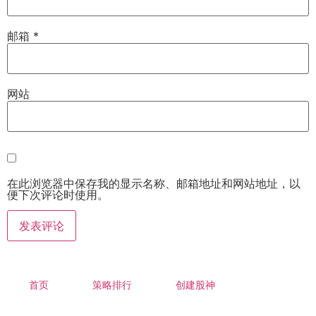
邮箱
*
网站
在此浏览器中保存我的显示名称、邮箱地址和网站地址，以
便下次评论时使用。
首页
策略排行
创建股神