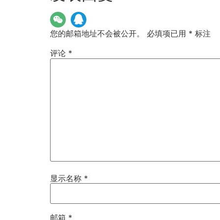
您的邮箱地址不会被公开。
必填项已用
*
标注
评论
*
显示名称
*
邮箱
*