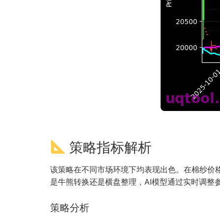
策略指标解析
该策略在不同市场环境下均表现出色。在棉纱价格
是牛熊转换还是横盘整理，AI模型通过实时调整
策略分析