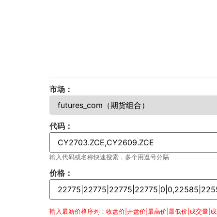
市场：
代码：
输入代码或名称快速搜索，多个用逗号分隔
价格：
输入最新价格序列：收盘价|开盘价|最高价|最低价|成交量|