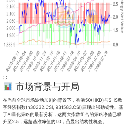
⛶
市场背景与开局
在当前全球市场波动加剧的背景下，香港50(HKD)与SHS数
字经济指数(h30332.CSI, 931583.CSI)展现出强劲韧性。基
于AI量化策略的最新分析，这两大指数组合的策略净值已攀
升至2.5，远超基准净值的1.0，凸显出结构性机会。