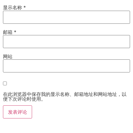
显示名称
*
邮箱
*
网站
在此浏览器中保存我的显示名称、邮箱地址和网站地址，以
便下次评论时使用。