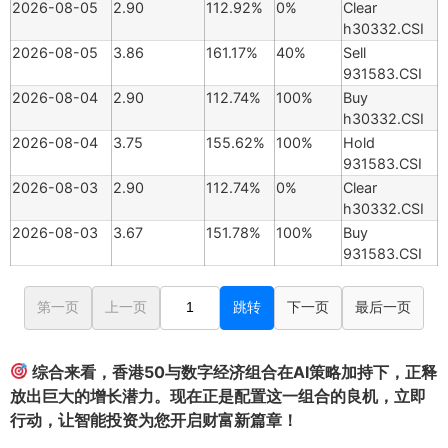
2026-08-05
2.90
112.92%
0%
Clear
h30332.CSI
2026-08-05
3.86
161.17%
40%
Sell
931583.CSI
2026-08-04
2.90
112.74%
100%
Buy
h30332.CSI
2026-08-04
3.75
155.62%
100%
Hold
931583.CSI
2026-08-03
2.90
112.74%
0%
Clear
h30332.CSI
2026-08-03
3.67
151.78%
100%
Buy
931583.CSI
第一页
上一页
跳转
下一页
最后一页
综合来看，香港50与数字经济组合在AI策略加持下，正释
放出巨大的增长潜力。现在正是配置这一组合的良机，立即
行动，让智能投资为您开启财富新篇章！