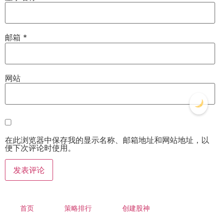
邮箱
*
网站
在此浏览器中保存我的显示名称、邮箱地址和网站地址，以
便下次评论时使用。
首页
策略排行
创建股神