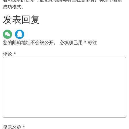
成功模式。
发表回复
您的邮箱地址不会被公开。
必填项已用
*
标注
评论
*
显示名称
*