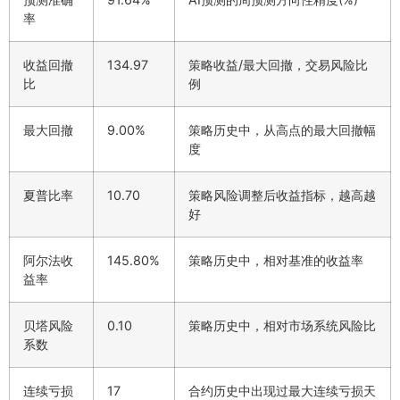
率
收益回撤
134.97
策略收益/最大回撤，交易风险比
比
例
最大回撤
9.00%
策略历史中，从高点的最大回撤幅
度
夏普比率
10.70
策略风险调整后收益指标，越高越
好
阿尔法收
145.80%
策略历史中，相对基准的收益率
益率
贝塔风险
0.10
策略历史中，相对市场系统风险比
系数
连续亏损
17
合约历史中出现过最大连续亏损天