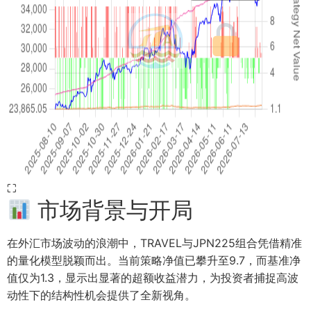
⛶
市场背景与开局
在外汇市场波动的浪潮中，TRAVEL与JPN225组合凭借精准
的量化模型脱颖而出。当前策略净值已攀升至9.7，而基准净
值仅为1.3，显示出显著的超额收益潜力，为投资者捕捉高波
动性下的结构性机会提供了全新视角。