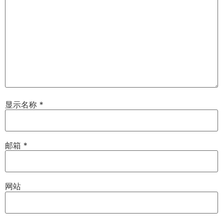
显示名称
*
邮箱
*
网站