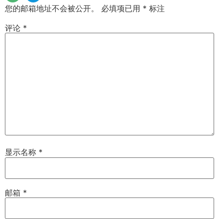
您的邮箱地址不会被公开。
必填项已用
*
标注
评论
*
显示名称
*
邮箱
*