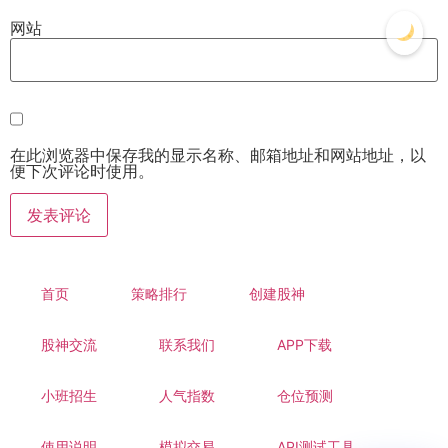
网站
在此浏览器中保存我的显示名称、邮箱地址和网站地址，以
便下次评论时使用。
首页
策略排行
创建股神
股神交流
联系我们
APP下载
小班招生
人气指数
仓位预测
使用说明
模拟交易
API测试工具