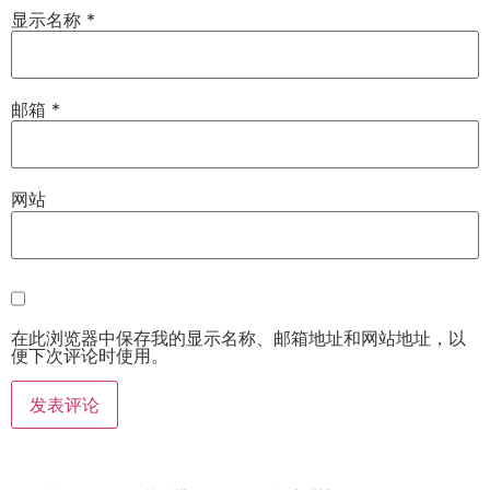
显示名称
*
邮箱
*
网站
在此浏览器中保存我的显示名称、邮箱地址和网站地址，以
便下次评论时使用。