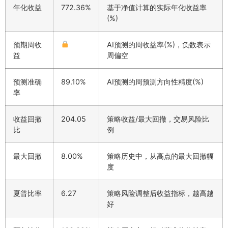
年化收益
772.36%
基于净值计算的实际年化收益率
(%)
预期周收
AI预测的周收益率(%)，负数表示
益
周偏空
预测准确
89.10%
AI预测的周预测方向性精度(%)
率
收益回撤
204.05
策略收益/最大回撤，交易风险比
比
例
最大回撤
8.00%
策略历史中，从高点的最大回撤幅
度
夏普比率
6.27
策略风险调整后收益指标，越高越
好