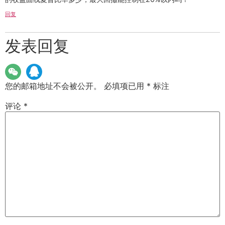
回复
发表回复
您的邮箱地址不会被公开。
必填项已用
*
标注
评论
*