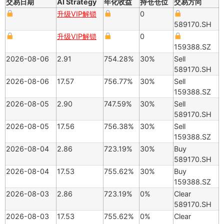
交易日期
AI Strategy
年化收益
持仓仓位
交易方向
升级VIP解锁
0
589170.SH
升级VIP解锁
0
159388.SZ
2026-08-06
2.91
754.28%
30%
Sell
589170.SH
2026-08-06
17.57
756.77%
30%
Sell
159388.SZ
2026-08-05
2.90
747.59%
30%
Sell
589170.SH
2026-08-05
17.56
756.38%
30%
Sell
159388.SZ
2026-08-04
2.86
723.19%
30%
Buy
589170.SH
2026-08-04
17.53
755.62%
30%
Buy
159388.SZ
2026-08-03
2.86
723.19%
0%
Clear
589170.SH
2026-08-03
17.53
755.62%
0%
Clear