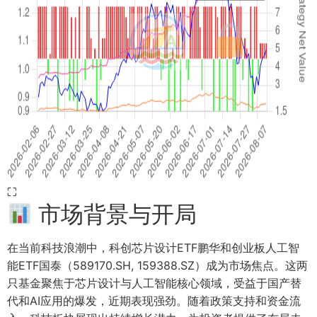
⛶
市场背景与开局
在当前科技浪潮中，科创芯片设计ETF鹏华和创业板人工智
能ETF国泰（589170.SH, 159388.SZ）成为市场焦点。这两
只基金聚焦于芯片设计与人工智能核心领域，受益于国产替
代和AI应用的爆发，近期表现强劲。随着政策支持和资金流