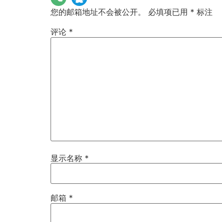
您的邮箱地址不会被公开。
必填项已用
*
标注
评论
*
显示名称
*
邮箱
*