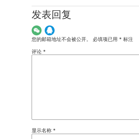
发表回复
您的邮箱地址不会被公开。
必填项已用
*
标注
评论
*
显示名称
*