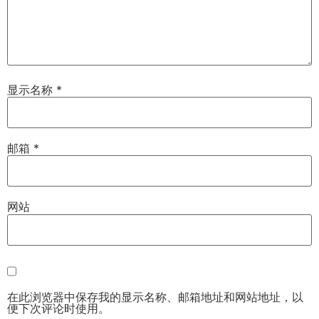
显示名称
*
邮箱
*
网站
在此浏览器中保存我的显示名称、邮箱地址和网站地址，以
便下次评论时使用。