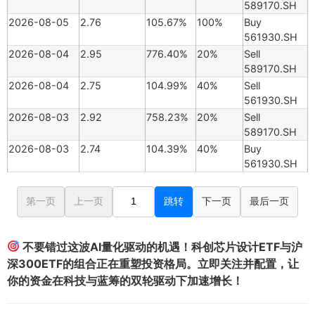
589170.SH
2026-08-05
2.76
105.67%
100%
Buy
561930.SH
2026-08-04
2.95
776.40%
20%
Sell
589170.SH
2026-08-04
2.75
104.99%
40%
Sell
561930.SH
2026-08-03
2.92
758.23%
20%
Sell
589170.SH
2026-08-03
2.74
104.39%
40%
Buy
561930.SH
第一页
上一页
跳转
下一页
最后一页
不要错过这波AI量化驱动的机遇！科创芯片设计ETF与沪
深300ETF的组合正在重塑投资格局。立即关注并配置，让
你的资金在科技与蓝筹的双轮驱动下加速增长！