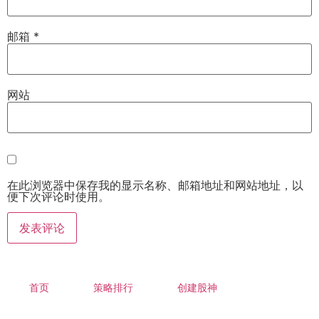
邮箱
*
网站
在此浏览器中保存我的显示名称、邮箱地址和网站地址，以
便下次评论时使用。
首页
策略排行
创建股神