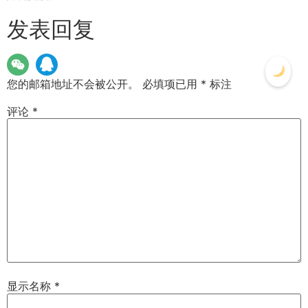
发表回复
您的邮箱地址不会被公开。
必填项已用
*
标注
评论
*
显示名称
*