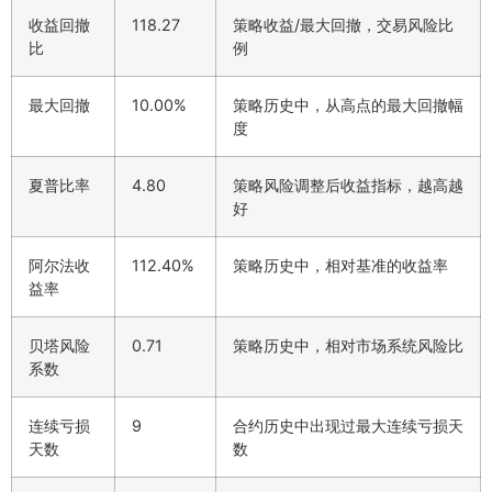
收益回撤
118.27
策略收益/最大回撤，交易风险比
比
例
最大回撤
10.00%
策略历史中，从高点的最大回撤幅
度
夏普比率
4.80
策略风险调整后收益指标，越高越
好
阿尔法收
112.40%
策略历史中，相对基准的收益率
益率
贝塔风险
0.71
策略历史中，相对市场系统风险比
系数
连续亏损
9
合约历史中出现过最大连续亏损天
天数
数