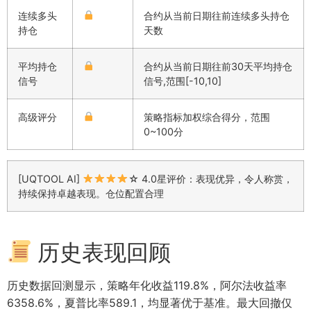
连续多头
合约从当前日期往前连续多头持仓
持仓
天数
平均持仓
合约从当前日期往前30天平均持仓
信号
信号,范围[-10,10]
高级评分
策略指标加权综合得分，范围
0~100分
[UQTOOL AI]
☆ 4.0星评价：表现优异，令人称赏，
持续保持卓越表现。仓位配置合理
历史表现回顾
历史数据回测显示，策略年化收益119.8%，阿尔法收益率
6358.6%，夏普比率589.1，均显著优于基准。最大回撤仅