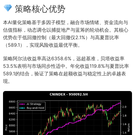
策略核心优势
本AI量化策略基于多因子模型，融合市场情绪、资金流向与
估值指标，动态调仓以捕捉地产与蓝筹的轮动机会。其核心
优势在于低回撤控制（最大回撤仅2.1%）与高夏普比率
（589.1），实现风险收益最优平衡。
策略阿尔法收益率高达6358.6%，远超基准，贝塔收益率
53.5%表明与市场同步性适中。年化收益119.8%与夏普比率
589.1的结合，验证了策略在超额收益与稳定性上的卓越表
现。