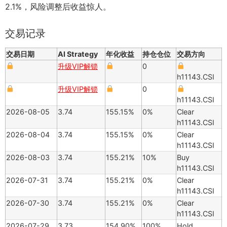
2.1%，风险调整后收益惊人。
交易记录
交易日期
AI Strategy
年化收益
持仓仓位
交易方向
升级VIP解锁
0
h11143.CSI
升级VIP解锁
0
h11143.CSI
2026-08-05
3.74
155.15%
0%
Clear
h11143.CSI
2026-08-04
3.74
155.15%
0%
Clear
h11143.CSI
2026-08-03
3.74
155.21%
10%
Buy
h11143.CSI
2026-07-31
3.74
155.21%
0%
Clear
h11143.CSI
2026-07-30
3.74
155.21%
0%
Clear
h11143.CSI
2026-07-29
3.73
154.90%
100%
Hold