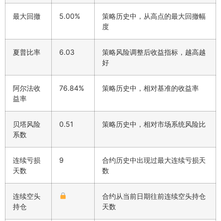
最大回撤
5.00%
策略历史中，从高点的最大回撤幅
度
夏普比率
6.03
策略风险调整后收益指标，越高越
好
阿尔法收
76.84%
策略历史中，相对基准的收益率
益率
贝塔风险
0.51
策略历史中，相对市场系统风险比
系数
连续亏损
9
合约历史中出现过最大连续亏损天
天数
数
连续空头
合约从当前日期往前连续空头持仓
持仓
天数