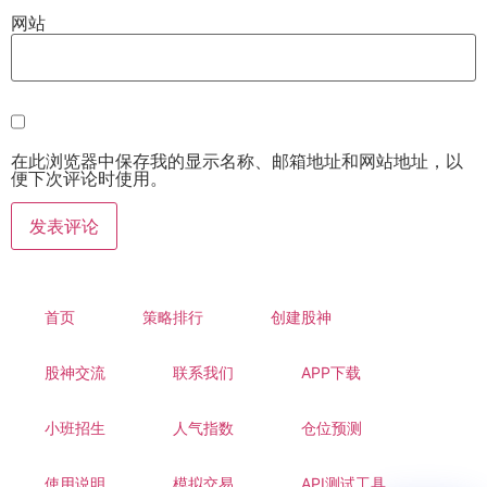
网站
在此浏览器中保存我的显示名称、邮箱地址和网站地址，以
便下次评论时使用。
首页
策略排行
创建股神
股神交流
联系我们
APP下载
小班招生
人气指数
仓位预测
使用说明
模拟交易
API测试工具