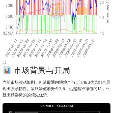
⛶
市场背景与开局
当前市场波动加剧，但港股通内地地产与上证180优选组合展
现出强劲韧性。策略净值攀升至2.5，远超基准净值的1.1，凸
显出精选标的的领先优势。