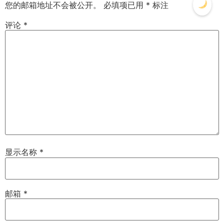
您的邮箱地址不会被公开。
必填项已用
*
标注
评论
*
显示名称
*
邮箱
*