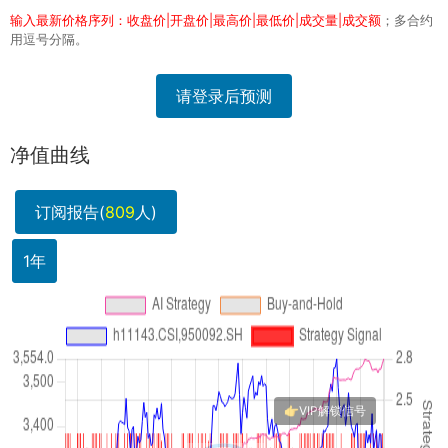
输入最新价格序列：收盘价|开盘价|最高价|最低价|成交量|成交额
；多合约
用逗号分隔。
请登录后预测
净值曲线
订阅报告(
809
人)
1年