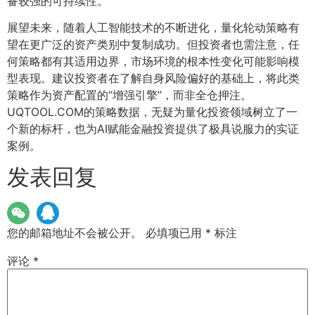
备较强的可持续性。
展望未来，随着人工智能技术的不断进化，量化轮动策略有
望在更广泛的资产类别中复制成功。但投资者也需注意，任
何策略都有其适用边界，市场环境的根本性变化可能影响模
型表现。建议投资者在了解自身风险偏好的基础上，将此类
策略作为资产配置的“增强引擎”，而非全仓押注。
UQTOOL.COM的策略数据，无疑为量化投资领域树立了一
个新的标杆，也为AI赋能金融投资提供了极具说服力的实证
案例。
发表回复
您的邮箱地址不会被公开。
必填项已用
*
标注
评论
*