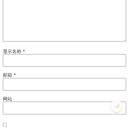
显示名称
*
邮箱
*
网站