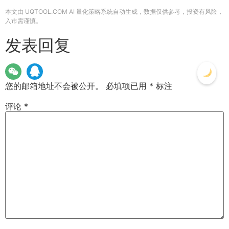
本文由 UQTOOL.COM AI 量化策略系统自动生成，数据仅供参考，投资有风险，
入市需谨慎。
发表回复
您的邮箱地址不会被公开。
必填项已用
*
标注
评论
*