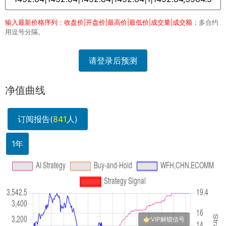
输入最新价格序列：收盘价|开盘价|最高价|最低价|成交量|成交额
；多合约
用逗号分隔。
请登录后预测
净值曲线
订阅报告(
841
人)
1年