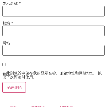
显示名称
*
邮箱
*
网站
在此浏览器中保存我的显示名称、邮箱地址和网站地址，以
便下次评论时使用。