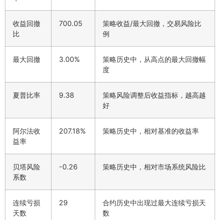
收益回撤
700.05
策略收益/最大回撤，交易风险比
比
例
最大回撤
3.00%
策略历史中，从高点的最大回撤幅
度
夏普比率
9.38
策略风险调整后收益指标，越高越
好
阿尔法收
207.18%
策略历史中，相对基准的收益率
益率
贝塔风险
-0.26
策略历史中，相对市场系统风险比
系数
连续亏损
29
合约历史中出现过最大连续亏损天
天数
数