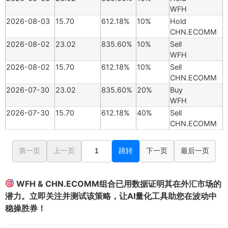
WFH
2026-08-03
15.70
612.18%
10%
Hold
CHN.ECOMM
2026-08-02
23.02
835.60%
10%
Sell
WFH
2026-08-02
15.70
612.18%
10%
Sell
CHN.ECOMM
2026-07-30
23.02
835.60%
20%
Buy
WFH
2026-07-30
15.70
612.18%
40%
Sell
CHN.ECOMM
第一页
上一页
跳转
下一页
最后一页
WFH & CHN.ECOMM组合已用数据证明其在外汇市场的
潜力。立即关注并测试该策略，让AI量化工具助您在波动中
稳操胜券！