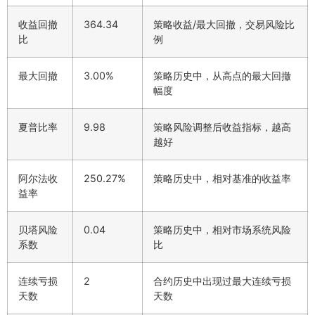
收益回撤
364.34
策略收益/最大回撤，交易风险比
比
例
最大回撤
3.00%
策略历史中，从高点的最大回撤
幅度
夏普比率
9.98
策略风险调整后收益指标，越高
越好
阿尔法收
250.27%
策略历史中，相对基准的收益率
益率
贝塔风险
0.04
策略历史中，相对市场系统风险
系数
比
连续亏损
2
合约历史中出现过最大连续亏损
天数
天数