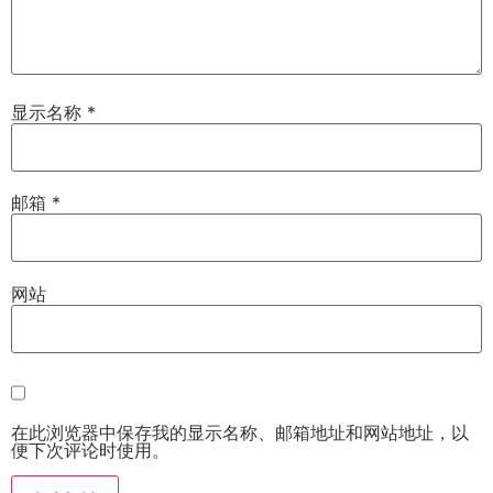
显示名称
*
邮箱
*
网站
在此浏览器中保存我的显示名称、邮箱地址和网站地址，以
便下次评论时使用。