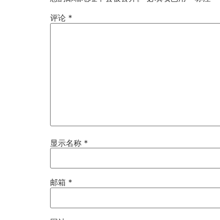
评论
*
显示名称
*
邮箱
*