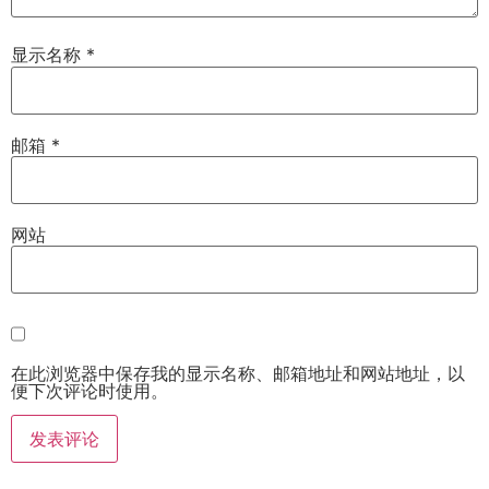
显示名称
*
邮箱
*
网站
在此浏览器中保存我的显示名称、邮箱地址和网站地址，以
便下次评论时使用。