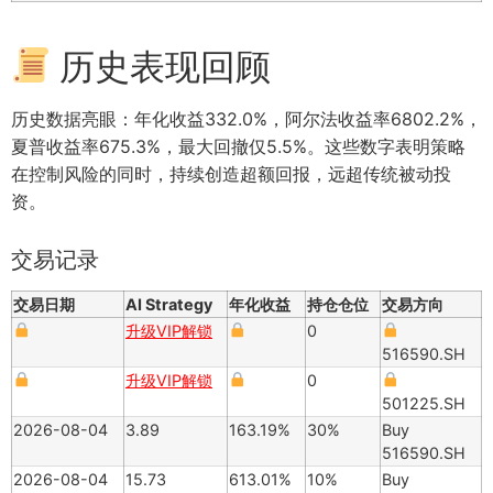
历史表现回顾
历史数据亮眼：年化收益332.0%，阿尔法收益率6802.2%，
夏普收益率675.3%，最大回撤仅5.5%。这些数字表明策略
在控制风险的同时，持续创造超额回报，远超传统被动投
资。
交易记录
交易日期
AI Strategy
年化收益
持仓仓位
交易方向
升级VIP解锁
0
516590.SH
升级VIP解锁
0
501225.SH
2026-08-04
3.89
163.19%
30%
Buy
516590.SH
2026-08-04
15.73
613.01%
10%
Buy