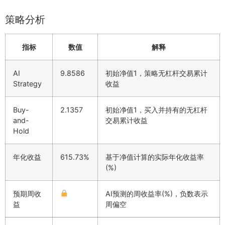
策略分析
指标
数值
解释
AI
9.8586
初始净值1，策略无杠杆交易累计
Strategy
收益
Buy-
2.1357
初始净值1，买入并持有的无杠杆
and-
交易累计收益
Hold
年化收益
615.73%
基于净值计算的实际年化收益率
(%)
预期周收
AI预测的周收益率(%)，负数表示
益
周偏空