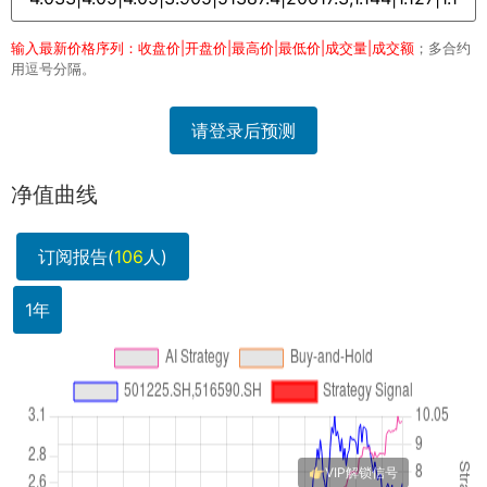
输入最新价格序列：收盘价|开盘价|最高价|最低价|成交量|成交额
；多合约
用逗号分隔。
请登录后预测
净值曲线
订阅报告(
106
人)
1年