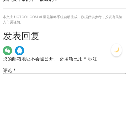
本文由 UQTOOL.COM AI 量化策略系统自动生成，数据仅供参考，投资有风险，
入市需谨慎。
发表回复
您的邮箱地址不会被公开。
必填项已用
*
标注
评论
*