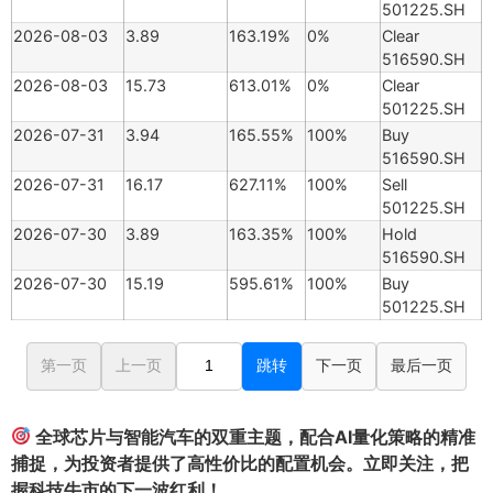
501225.SH
2026-08-03
3.89
163.19%
0%
Clear
516590.SH
2026-08-03
15.73
613.01%
0%
Clear
501225.SH
2026-07-31
3.94
165.55%
100%
Buy
516590.SH
2026-07-31
16.17
627.11%
100%
Sell
501225.SH
2026-07-30
3.89
163.35%
100%
Hold
516590.SH
2026-07-30
15.19
595.61%
100%
Buy
501225.SH
第一页
上一页
跳转
下一页
最后一页
全球芯片与智能汽车的双重主题，配合AI量化策略的精准
捕捉，为投资者提供了高性价比的配置机会。立即关注，把
握科技牛市的下一波红利！