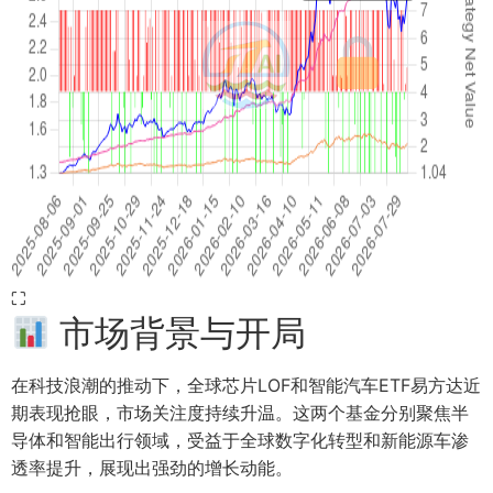
⛶
市场背景与开局
在科技浪潮的推动下，全球芯片LOF和智能汽车ETF易方达近
期表现抢眼，市场关注度持续升温。这两个基金分别聚焦半
导体和智能出行领域，受益于全球数字化转型和新能源车渗
透率提升，展现出强劲的增长动能。