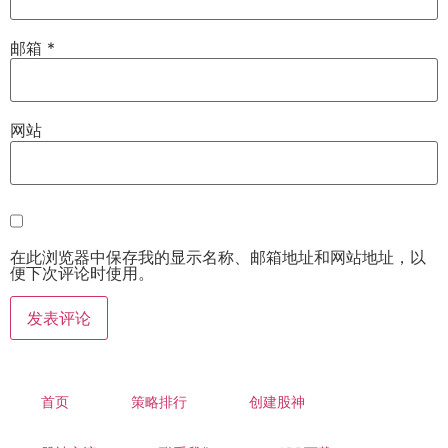
邮箱
*
网站
在此浏览器中保存我的显示名称、邮箱地址和网站地址，以
便下次评论时使用。
首页
策略排行
创建股神