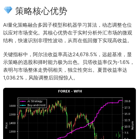
策略核心优势
AI量化策略融合多因子模型和机器学习算法，动态调整仓位
以应对市场变化。其核心优势在于实时分析外汇市场的微观
结构，快速识别非理性波动，从而在低回撤下实现高收益。
关键指标中，阿尔法收益率高达24,678.5%，远超基准，显
示策略的选股和择时能力极为出色。贝塔收益率仅为-1.6%，
表明与市场整体走势弱相关，独立性突出。夏普收益率达
1,036.2%，风险调整后回报惊人。