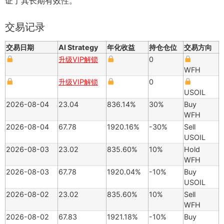
证了其长期有效性。
交易记录
交易日期
AI Strategy
年化收益
持仓仓位
交易方向
升级VIP解锁
0
WFH
升级VIP解锁
0
USOIL
2026-08-04
23.04
836.14%
30%
Buy
WFH
2026-08-04
67.78
1920.16%
-30%
Sell
USOIL
2026-08-03
23.02
835.60%
10%
Hold
WFH
2026-08-03
67.78
1920.04%
-10%
Buy
USOIL
2026-08-02
23.02
835.60%
10%
Sell
WFH
2026-08-02
67.83
1921.18%
-10%
Buy