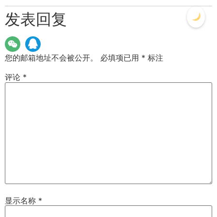
发表回复
您的邮箱地址不会被公开。
必填项已用
*
标注
评论
*
显示名称
*