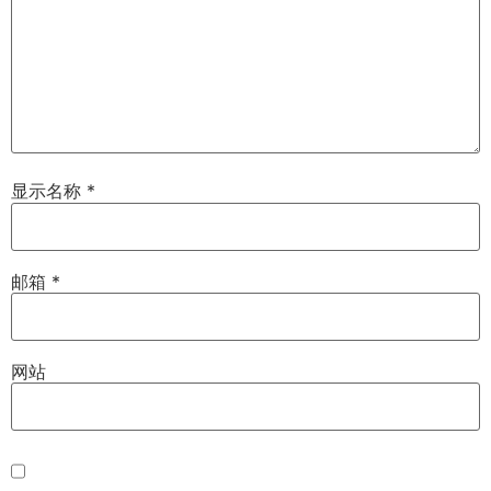
显示名称
*
邮箱
*
网站