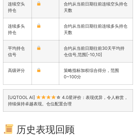
连续空头
合约从当前日期往前连续空头持仓
持仓
天数
连续多头
合约从当前日期往前连续多头持仓
持仓
天数
平均持仓
合约从当前日期往前30天平均持
信号
仓信号,范围[-10,10]
高级评分
策略指标加权综合得分，范围
0~100分
[UQTOOL AI]
☆ 4.0星评价：表现优异，令人称赏，
持续保持卓越表现。仓位配置合理
历史表现回顾