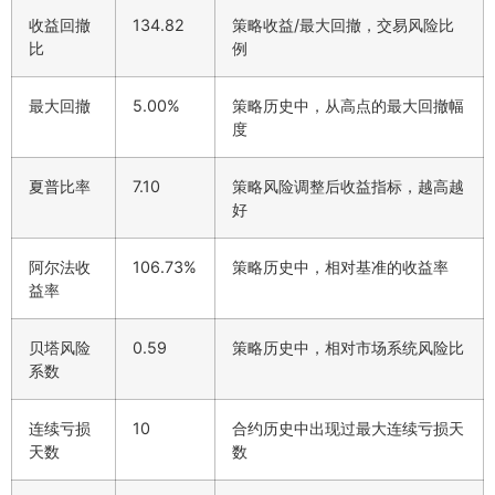
收益回撤
134.82
策略收益/最大回撤，交易风险比
比
例
最大回撤
5.00%
策略历史中，从高点的最大回撤幅
度
夏普比率
7.10
策略风险调整后收益指标，越高越
好
阿尔法收
106.73%
策略历史中，相对基准的收益率
益率
贝塔风险
0.59
策略历史中，相对市场系统风险比
系数
连续亏损
10
合约历史中出现过最大连续亏损天
天数
数