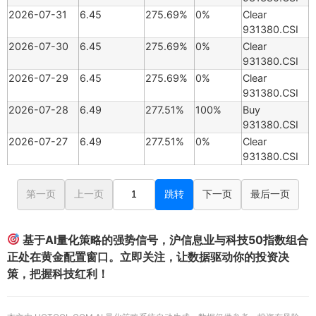
2026-07-31
6.45
275.69%
0%
Clear
931380.CSI
2026-07-30
6.45
275.69%
0%
Clear
931380.CSI
2026-07-29
6.45
275.69%
0%
Clear
931380.CSI
2026-07-28
6.49
277.51%
100%
Buy
931380.CSI
2026-07-27
6.49
277.51%
0%
Clear
931380.CSI
第一页
上一页
跳转
下一页
最后一页
基于AI量化策略的强势信号，沪信息业与科技50指数组合
正处在黄金配置窗口。立即关注，让数据驱动你的投资决
策，把握科技红利！