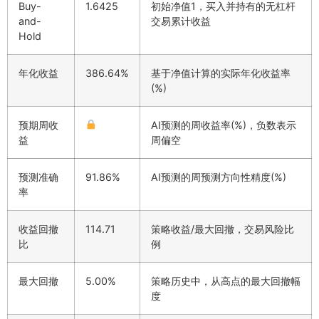
Buy-
1.6425
初始净值1，买入并持有的无杠杆
and-
交易累计收益
Hold
年化收益
386.64%
基于净值计算的实际年化收益率
(%)
预期周收
AI预测的周收益率(%)，负数表示
益
周偏空
预测准确
91.86%
AI预测的周预测方向性精度(%)
率
收益回撤
114.71
策略收益/最大回撤，交易风险比
比
例
最大回撤
5.00%
策略历史中，从高点的最大回撤幅
度