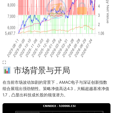
⛶
市场背景与开局
在当前市场波动加剧的背景下，AMAC电子与深证创新指数
组合展现出强劲韧性。策略净值高达4.3，大幅超越基准净值
1.7，凸显出科技成长股的领涨潜力。