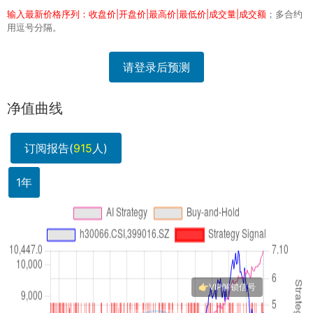
输入最新价格序列：收盘价|开盘价|最高价|最低价|成交量|成交额
；多合约
用逗号分隔。
请登录后预测
净值曲线
订阅报告(
915
人)
1年