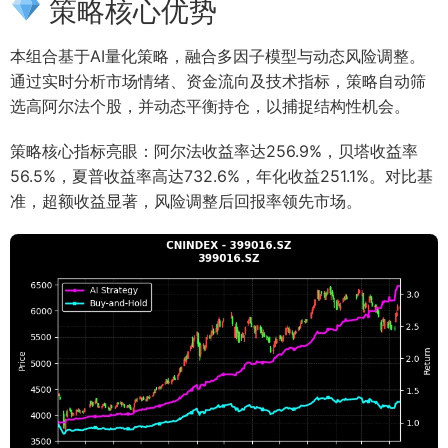
策略核心优势
本组合基于AI量化策略，融合多因子模型与动态风险调整。
通过实时分析市场情绪、资金流向及技术指标，策略自动筛
选高阿尔法个股，并动态平衡持仓，以捕捉结构性机会。
策略核心指标亮眼：阿尔法收益率达256.9%，贝塔收益率
56.5%，夏普收益率高达732.6%，年化收益251.1%。对比基
准，超额收益显著，风险调整后回报率领先市场。