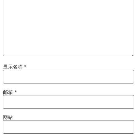
显示名称
*
邮箱
*
网站