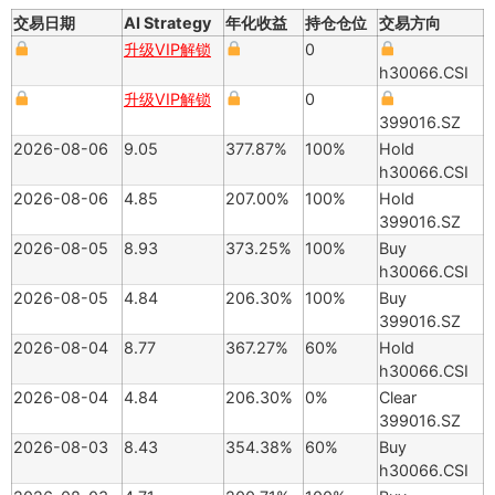
交易日期
AI Strategy
年化收益
持仓仓位
交易方向
升级VIP解锁
0
h30066.CSI
升级VIP解锁
0
399016.SZ
2026-08-06
9.05
377.87%
100%
Hold
h30066.CSI
2026-08-06
4.85
207.00%
100%
Hold
399016.SZ
2026-08-05
8.93
373.25%
100%
Buy
h30066.CSI
2026-08-05
4.84
206.30%
100%
Buy
399016.SZ
2026-08-04
8.77
367.27%
60%
Hold
h30066.CSI
2026-08-04
4.84
206.30%
0%
Clear
399016.SZ
2026-08-03
8.43
354.38%
60%
Buy
h30066.CSI