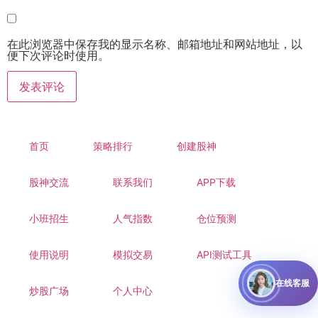
在此浏览器中保存我的显示名称、邮箱地址和网站地址，以
便下次评论时使用。
首页
策略排行
创建股神
股神交流
联系我们
APP下载
小班招生
人气指数
仓位预测
使用说明
模拟交易
API测试工具
在线客服
炒股广场
个人中心