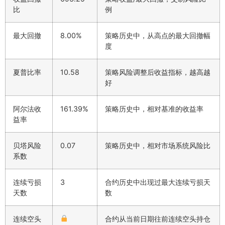
比
例
最大回撤
8.00%
策略历史中，从高点的最大回撤幅
度
夏普比率
10.58
策略风险调整后收益指标，越高越
好
阿尔法收
161.39%
策略历史中，相对基准的收益率
益率
贝塔风险
0.07
策略历史中，相对市场系统风险比
系数
连续亏损
3
合约历史中出现过最大连续亏损天
天数
数
连续空头
合约从当前日期往前连续空头持仓