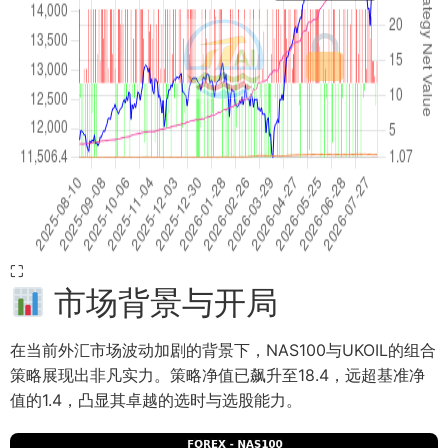
⛶
市场背景与开局
在当前外汇市场波动加剧的背景下，NAS100与UKOIL的组合
策略展现出非凡实力。策略净值已飙升至18.4，远超基准净
值的1.4，凸显其卓越的选时与选股能力。