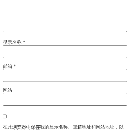
显示名称
*
邮箱
*
网站
在此浏览器中保存我的显示名称、邮箱地址和网站地址，以