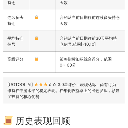
持仓
天数
连续多头
合约从当前日期往前连续多头持仓
持仓
天数
平均持仓
合约从当前日期往前30天平均持
信号
仓信号,范围[-10,10]
高级评分
策略指标加权综合得分，范围
0~100分
[UQTOOL AI]
☆☆ 3.0星评价：表现达标，尚有可为，
维持在中游水平的稳定表现。在年化收益率上的出色发挥，彰显
了投资的核心优势
历史表现回顾