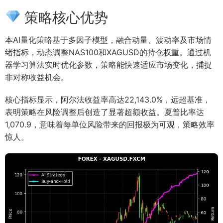
策略核心优势
本AI量化策略基于多因子模型，融合动量、波动率及市场情
绪指标，动态调整NAS100和XAGUSD的持仓权重。通过机
器学习算法实时优化参数，策略能快速适应市场变化，捕捉
非对称收益机会。
核心指标显示，阿尔法收益率高达22,143.0%，远超基准，
表明策略在风险调整后创造了显著超额收益。夏普比率达
1,070.9，意味着每单位风险带来的回报极为可观，策略效率
惊人。