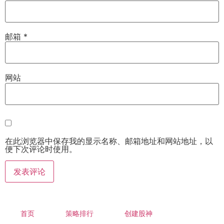
邮箱
*
网站
在此浏览器中保存我的显示名称、邮箱地址和网站地址，以
便下次评论时使用。
首页
策略排行
创建股神