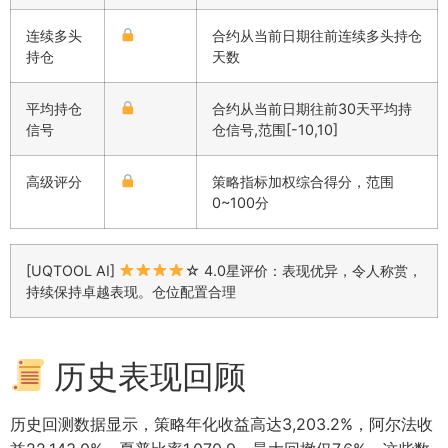
连续多头
合约从当前日期往前连续多头持仓
持仓
天数
平均持仓
合约从当前日期往前30天平均持
信号
仓信号,范围[-10,10]
高级评分
策略指标加权综合得分，范围
0~100分
[UQTOOL AI]
☆ 4.0星评价：表现优异，令人称赏，
持续保持卓越表现。仓位配置合理
历史表现回顾
历史回测数据显示，策略年化收益高达3,203.2%，阿尔法收