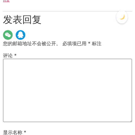
回复
发表回复
您的邮箱地址不会被公开。
必填项已用
*
标注
评论
*
显示名称
*