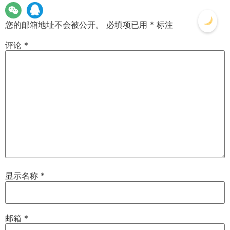
您的邮箱地址不会被公开。
必填项已用
*
标注
评论
*
显示名称
*
邮箱
*