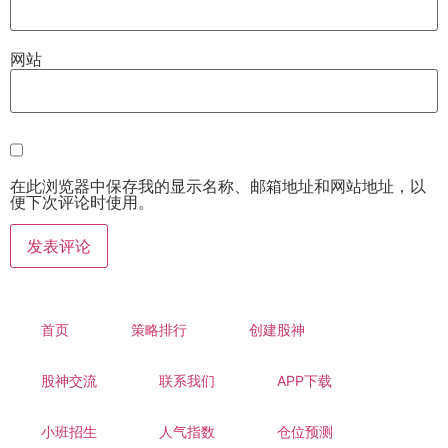
网站
在此浏览器中保存我的显示名称、邮箱地址和网站地址，以
便下次评论时使用。
首页
策略排行
创建股神
股神交流
联系我们
APP下载
小班招生
人气指数
仓位预测