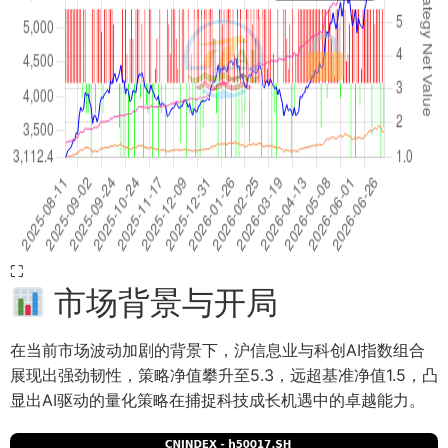
⛶
市场背景与开局
在当前市场波动加剧的背景下，沪信息业与科创AI指数组合
展现出强劲韧性，策略净值攀升至5.3，远超基准净值1.5，凸
显出AI驱动的量化策略在捕捉科技成长机遇中的卓越能力。