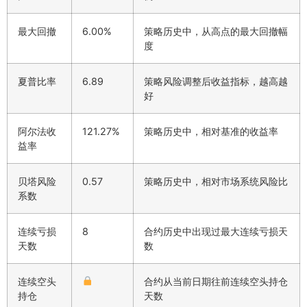
最大回撤
6.00%
策略历史中，从高点的最大回撤幅
度
夏普比率
6.89
策略风险调整后收益指标，越高越
好
阿尔法收
121.27%
策略历史中，相对基准的收益率
益率
贝塔风险
0.57
策略历史中，相对市场系统风险比
系数
连续亏损
8
合约历史中出现过最大连续亏损天
天数
数
连续空头
合约从当前日期往前连续空头持仓
持仓
天数