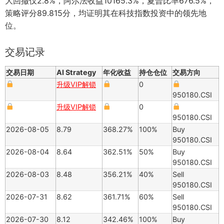
大回撤仅2.8%，阿尔法收益10165.3%，夏普比率676.5%，
策略评分89.815分，均证明其在科技指数投资中的领先地
位。
交易记录
交易日期
AI Strategy
年化收益
持仓仓位
交易方向
升级VIP解锁
0
950180.CSI
升级VIP解锁
0
950180.CSI
2026-08-05
8.79
368.27%
100%
Buy
950180.CSI
2026-08-04
8.64
362.51%
50%
Buy
950180.CSI
2026-08-03
8.48
356.21%
40%
Sell
950180.CSI
2026-07-31
8.62
361.71%
60%
Sell
950180.CSI
2026-07-30
8.12
342.46%
100%
Buy