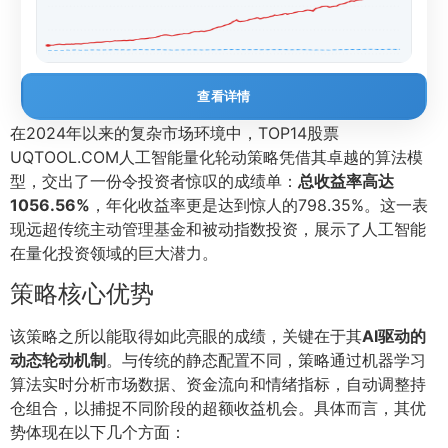
查看详情
在2024年以来的复杂市场环境中，TOP14股票
UQTOOL.COM人工智能量化轮动策略凭借其卓越的算法模
型，交出了一份令投资者惊叹的成绩单：
总收益率高达
1056.56%
，年化收益率更是达到惊人的798.35%。这一表
现远超传统主动管理基金和被动指数投资，展示了人工智能
在量化投资领域的巨大潜力。
策略核心优势
该策略之所以能取得如此亮眼的成绩，关键在于其
AI驱动的
动态轮动机制
。与传统的静态配置不同，策略通过机器学习
算法实时分析市场数据、资金流向和情绪指标，自动调整持
仓组合，以捕捉不同阶段的超额收益机会。具体而言，其优
势体现在以下几个方面：