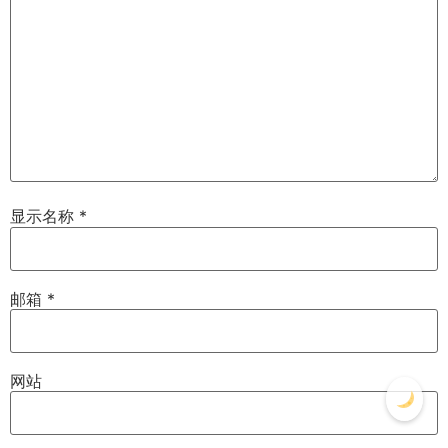
显示名称
*
邮箱
*
网站