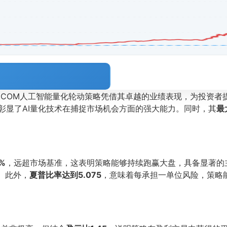
OL.COM人工智能量化轮动策略凭借其卓越的业绩表现，为投资
彰显了AI量化技术在捕捉市场机会方面的强大能力。同时，其
最
%
，远超市场基准，这表明策略能够持续跑赢大盘，具备显著的
。此外，
夏普比率达到5.075
，意味着每承担一单位风险，策略