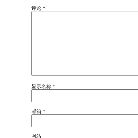
评论
*
显示名称
*
邮箱
*
网站