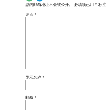
您的邮箱地址不会被公开。
必填项已用
*
标注
评论
*
显示名称
*
邮箱
*