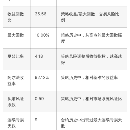
收益回撤
35.56
策略收益/最大回撤，交易风险比
比
例
最大回撤
10.00%
策略历史中，从高点的最大回撤幅
度
夏普比率
4.18
策略风险调整后收益指标，越高越
好
阿尔法收
92.12%
策略历史中，相对基准的收益率
益率
贝塔风险
0.59
策略历史中，相对市场系统风险比
系数
连续亏损
9
合约历史中出现过最大连续亏损天
天数
数