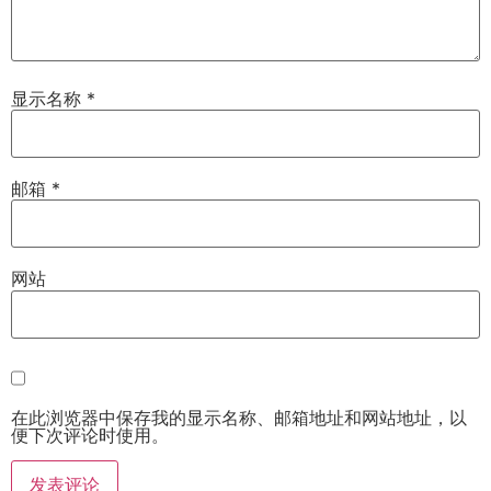
显示名称
*
邮箱
*
网站
在此浏览器中保存我的显示名称、邮箱地址和网站地址，以
便下次评论时使用。