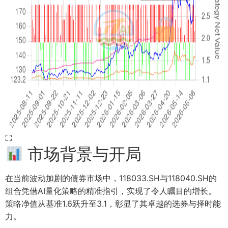
⛶
市场背景与开局
在当前波动加剧的债券市场中，118033.SH与118040.SH的
组合凭借AI量化策略的精准指引，实现了令人瞩目的增长。
策略净值从基准1.6跃升至3.1，彰显了其卓越的选券与择时能
力。