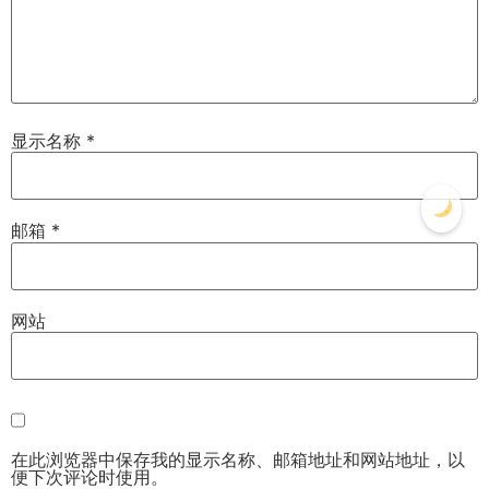
显示名称
*
邮箱
*
网站
在此浏览器中保存我的显示名称、邮箱地址和网站地址，以
便下次评论时使用。