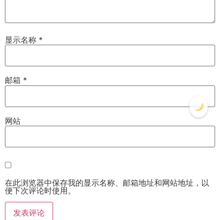
显示名称
*
邮箱
*
网站
在此浏览器中保存我的显示名称、邮箱地址和网站地址，以
便下次评论时使用。