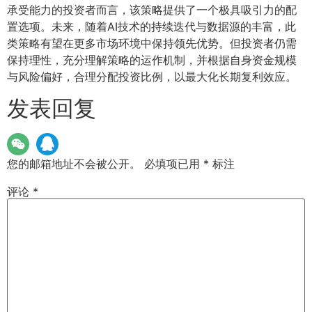
承受能力的投资者而言，该策略提供了一个极具吸引力的配
置选项。未来，随着AI技术的持续迭代与数据源的丰富，此
类策略有望在更多市场环境中保持领先优势。但投资者仍需
保持理性，充分理解策略的运作机制，并根据自身资金规模
与风险偏好，合理分配投资比例，以最大化长期复利效应。
发表回复
您的邮箱地址不会被公开。
必填项已用
*
标注
评论
*