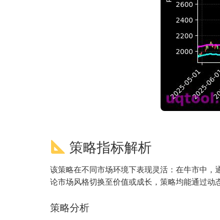
策略指标解析
该策略在不同市场环境下表现灵活：在牛市中，
论市场风格切换至价值或成长，策略均能通过动
策略分析