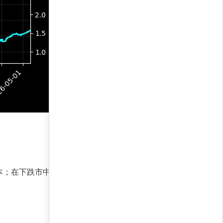
本；在下跌市中，阿尔法因子持续贡献正收益。无