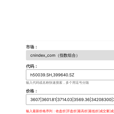
市场：
代码：
输入代码或名称快速搜索，多个用逗号分隔
价格：
输入最新价格序列：收盘价|开盘价|最高价|最低价|成交量|