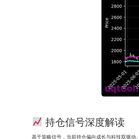
持仓信号深度解读
基于策略信号，当前持仓偏向成长与科技双驱动