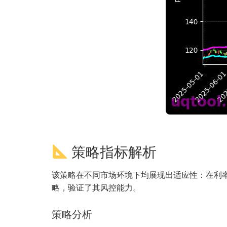
策略指标解析
该策略在不同市场环境下均展现出适应性：在利率
略，验证了其风控能力。
策略分析