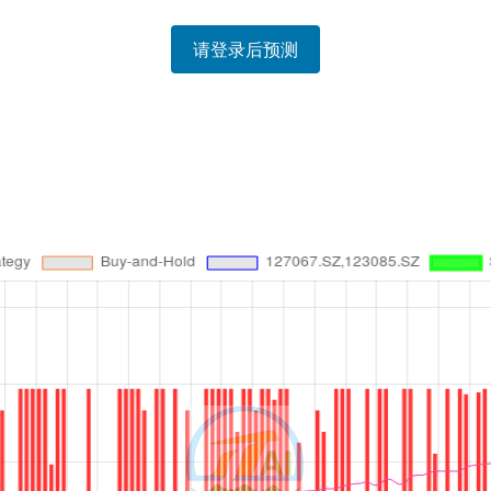
请登录后预测