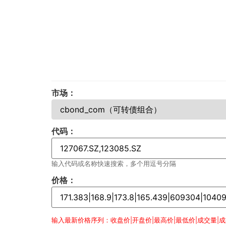
市场：
代码：
输入代码或名称快速搜索，多个用逗号分隔
价格：
输入最新价格序列：收盘价|开盘价|最高价|最低价|成交量|