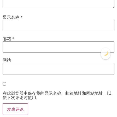
显示名称
*
邮箱
*
网站
在此浏览器中保存我的显示名称、邮箱地址和网站地址，以
便下次评论时使用。