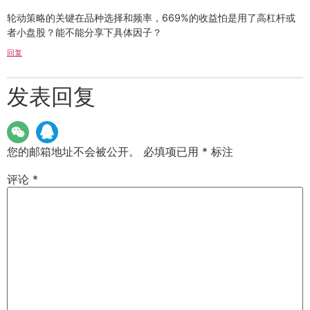
轮动策略的关键在品种选择和频率，669%的收益怕是用了高杠杆或
者小盘股？能不能分享下具体因子？
回复
发表回复
您的邮箱地址不会被公开。
必填项已用
*
标注
评论
*