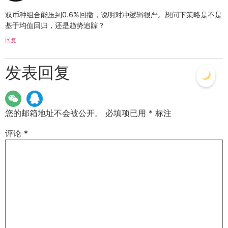
双币种组合能压到0.6%回撤，说明对冲逻辑很严。想问下策略是不是
基于均值回归，还是趋势追踪？
回复
发表回复
您的邮箱地址不会被公开。
必填项已用
*
标注
评论
*