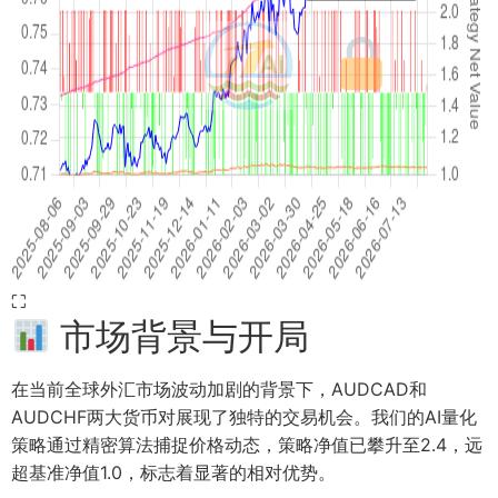
⛶
市场背景与开局
在当前全球外汇市场波动加剧的背景下，AUDCAD和
AUDCHF两大货币对展现了独特的交易机会。我们的AI量化
策略通过精密算法捕捉价格动态，策略净值已攀升至2.4，远
超基准净值1.0，标志着显著的相对优势。