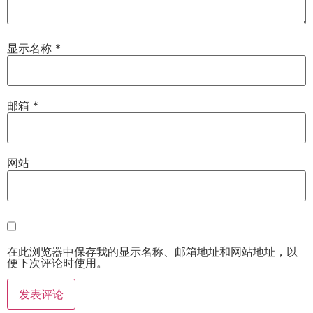
显示名称
*
邮箱
*
网站
在此浏览器中保存我的显示名称、邮箱地址和网站地址，以
便下次评论时使用。