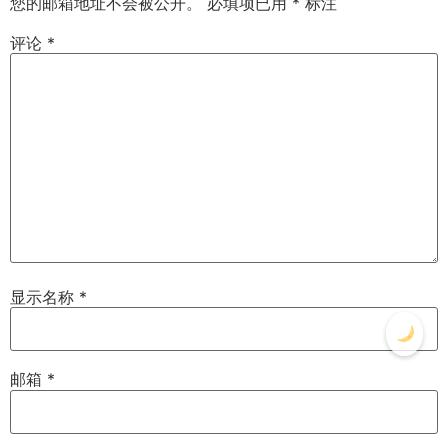
您的邮箱地址不会被公开。
必填项已用
*
标注
评论
*
显示名称
*
邮箱
*