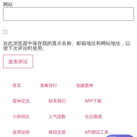
网站
在此浏览器中保存我的显示名称、邮箱地址和网站地址，以
便下次评论时使用。
首页
策略排行
创建股神
股神交流
联系我们
APP下载
小班招生
人气指数
仓位预测
使用说明
模拟交易
API测试工具