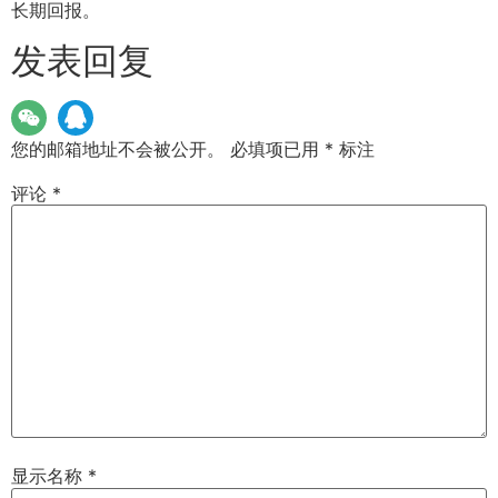
长期回报。
发表回复
您的邮箱地址不会被公开。
必填项已用
*
标注
评论
*
显示名称
*