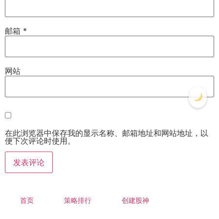
邮箱
*
网站
在此浏览器中保存我的显示名称、邮箱地址和网站地址，以
便下次评论时使用。
首页
策略排行
创建股神