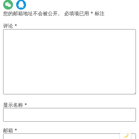
您的邮箱地址不会被公开。
必填项已用
*
标注
评论
*
显示名称
*
邮箱
*