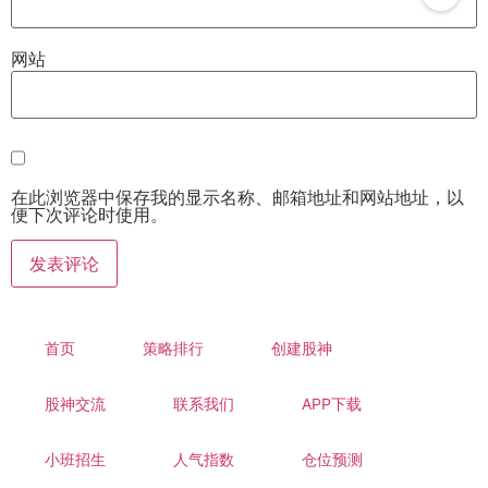
网站
在此浏览器中保存我的显示名称、邮箱地址和网站地址，以
便下次评论时使用。
首页
策略排行
创建股神
股神交流
联系我们
APP下载
小班招生
人气指数
仓位预测