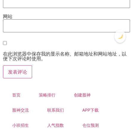
网站
在此浏览器中保存我的显示名称、邮箱地址和网站地址，以
便下次评论时使用。
首页
策略排行
创建股神
股神交流
联系我们
APP下载
小班招生
人气指数
仓位预测