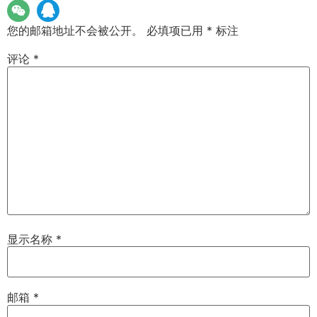
您的邮箱地址不会被公开。
必填项已用
*
标注
评论
*
显示名称
*
邮箱
*